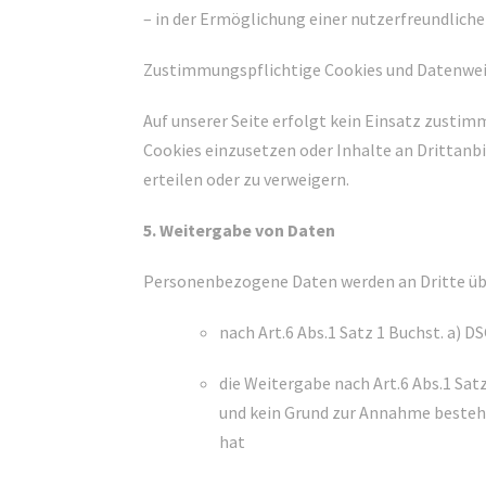
– in der Ermöglichung einer nutzerfreundlic
Zustimmungspflichtige Cookies und Datenweit
Auf unserer Seite erfolgt kein Einsatz zusti
Cookies einzusetzen oder Inhalte an Drittanb
erteilen oder zu verweigern.
5. Weitergabe von Daten
Personenbezogene Daten werden an Dritte üb
nach Art.6 Abs.1 Satz 1 Buchst. a) 
die Weitergabe nach Art.6 Abs.1 Sa
und kein Grund zur Annahme besteht
hat