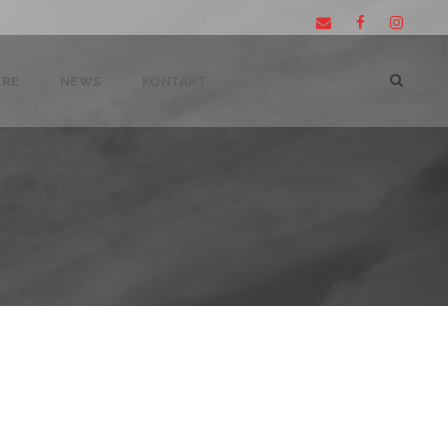
ERE
NEWS
KONTAKT