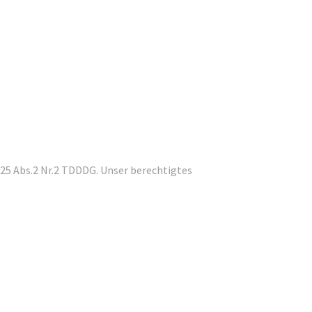
25 Abs.2 Nr.2 TDDDG. Unser berechtigtes