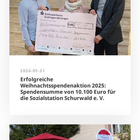
2026-05-21
Erfolgreiche
Weihnachtsspendenaktion 2025:
Spendensumme von 10.100 Euro für
die Sozialstation Schurwald e. V.