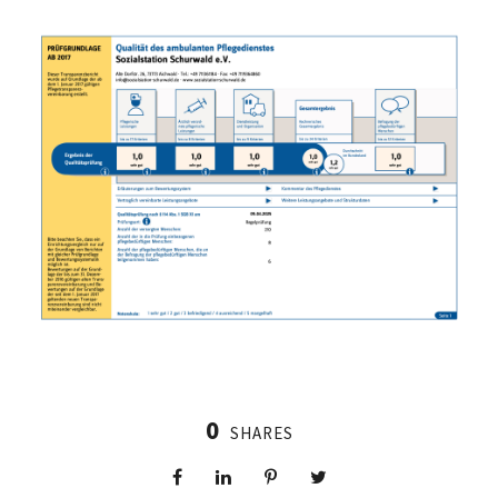
0
SHARES