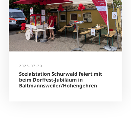
2025-07-20
Sozialstation Schurwald feiert mit
beim Dorffest-Jubiläum in
Baltmannsweiler/Hohengehren