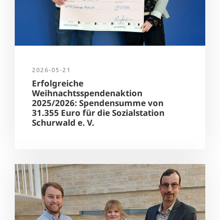
2026-05-21
Erfolgreiche
Weihnachtsspendenaktion
2025/2026: Spendensumme von
31.355 Euro für die Sozialstation
Schurwald e. V.