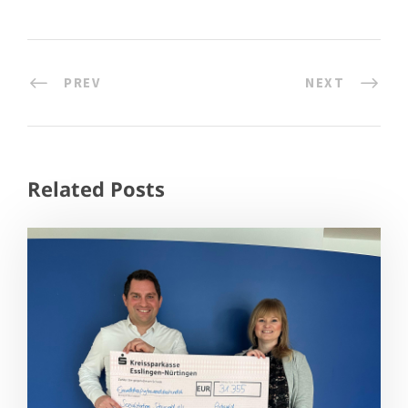
PREV
NEXT
Related Posts