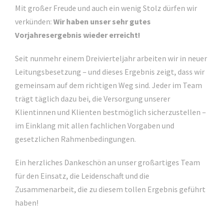
Mit großer Freude und auch ein wenig Stolz dürfen wir
verkünden:
Wir haben unser sehr gutes
Vorjahresergebnis wieder erreicht!
Seit nunmehr einem Dreivierteljahr arbeiten wir in neuer
Leitungsbesetzung – und dieses Ergebnis zeigt, dass wir
gemeinsam auf dem richtigen Weg sind. Jeder im Team
trägt täglich dazu bei, die Versorgung unserer
Klientinnen und Klienten bestmöglich sicherzustellen –
im Einklang mit allen fachlichen Vorgaben und
gesetzlichen Rahmenbedingungen.
Ein herzliches Dankeschön an unser großartiges Team
für den Einsatz, die Leidenschaft und die
Zusammenarbeit, die zu diesem tollen Ergebnis geführt
haben!