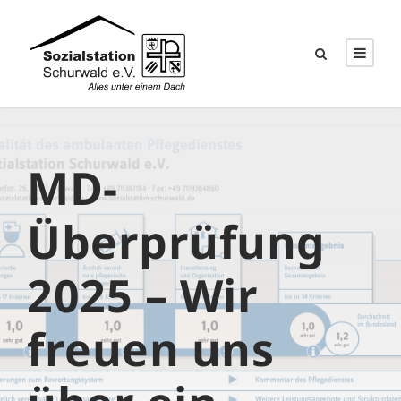
MD-
Überprüfung
2025 – Wir
freuen uns