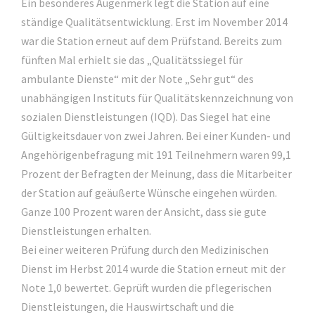
Ein besonderes Augenmerk legt die Station auf eine
ständige Qualitätsentwicklung. Erst im November 2014
war die Station erneut auf dem Prüfstand. Bereits zum
fünften Mal erhielt sie das „Qualitätssiegel für
ambulante Dienste“ mit der Note „Sehr gut“ des
unabhängigen Instituts für Qualitätskennzeichnung von
sozialen Dienstleistungen (IQD). Das Siegel hat eine
Gültigkeitsdauer von zwei Jahren. Bei einer Kunden- und
Angehörigenbefragung mit 191 Teilnehmern waren 99,1
Prozent der Befragten der Meinung, dass die Mitarbeiter
der Station auf geäußerte Wünsche eingehen würden.
Ganze 100 Prozent waren der Ansicht, dass sie gute
Dienstleistungen erhalten.
Bei einer weiteren Prüfung durch den Medizinischen
Dienst im Herbst 2014 wurde die Station erneut mit der
Note 1,0 bewertet. Geprüft wurden die pflegerischen
Dienstleistungen, die Hauswirtschaft und die