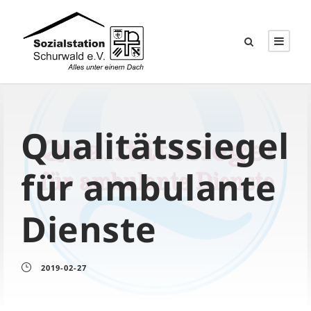
Qualitätssiegel
für ambulante
Dienste
2019-02-27