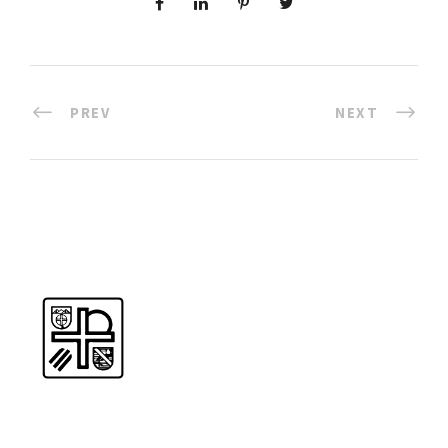
PREV
NEXT