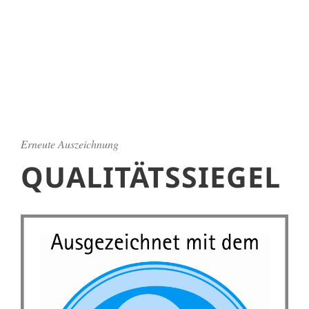
Erneute Auszeichnung
QUALITÄTSSIEGEL